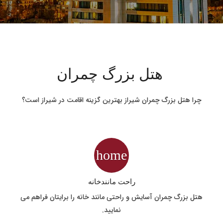
هتل بزرگ چمران
چرا هتل بزرگ چمران شیراز بهترین گزینه اقامت در شیراز است؟
home
راحت مانندخانه
هتل بزرگ چمران آسایش و راحتی مانند خانه را برایتان فراهم می
نمایید.