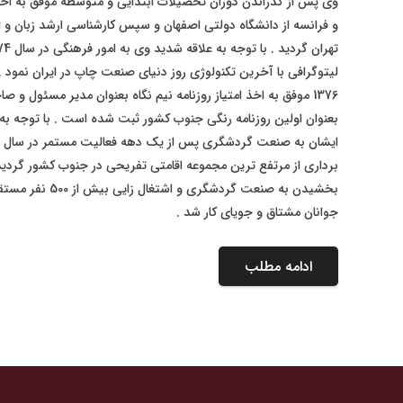
وی پس از گذراندن دوران تحصیلات ابتدایی و متوسطه موفق به اخذ 
و فرانسه از دانشگاه دولتی اصفهان و سپس کارشناسی ارشد زبان و اد
لیتوگرافی با آخرین تکنولوژی روز دنیای صنعت چاپ در ایران نمود .
1376 موفق به اخذ امتیاز روزنامه نیم نگاه بعنوان مدیر مسئول و ص
بعنوان اولین روزنامه رنگی جنوب کشور ثبت شده است . با توجه به
برداری از مرتفع ترین مجموعه اقامتی تفریحی در جنوب کشور گردید
جوانان مشتاق و جویای کار شد .
ادامه مطلب