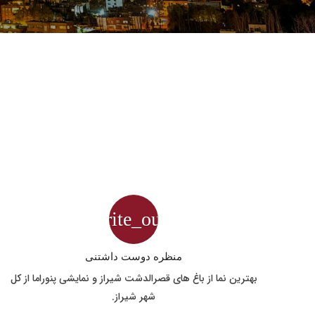
favorite_outline
منظره دوست داشتنی
بهترین نما از باغ های قصرالدشت شیراز و نمایشی پنوراما از کل
شهر شیراز.