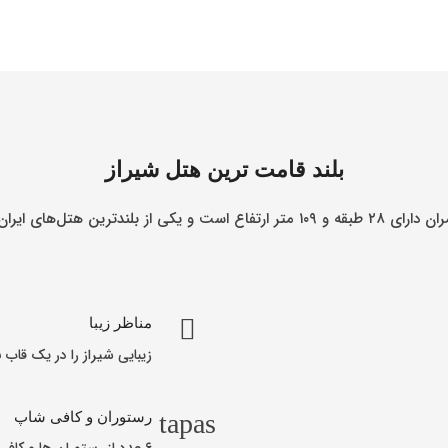
بلند قامت ترین هتل شیراز
رتفاع است و یکی از بلندترین هتل‌های ایران است.
مناظر زیبا
زیبایی شیراز را در یک قاب ب
tapas
رستوران و کافی شاپ