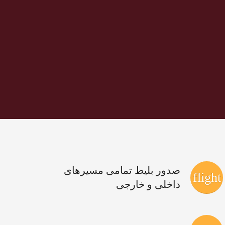
صدور بلیط تمامی مسیرهای
flight
داخلی و خارجی