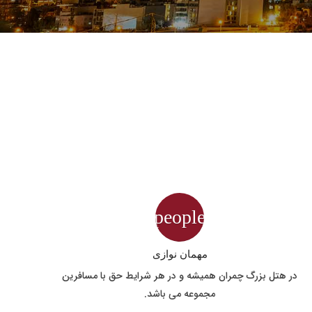
people
مهمان نوازی
در هتل بزرگ چمران همیشه و در هر شرایط حق با مسافرین
مجموعه می باشد.