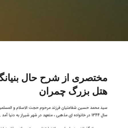
مختصری از شرح حال بنیان
هتل بزرگ چمران
سید محمد حسین شفاعتیان فرزند مرحوم حجت الاسلام و المسلمین
سال 1344 در خانواده ای مذهبی ، متعهد در شهر شیراز به دنیا آمد .