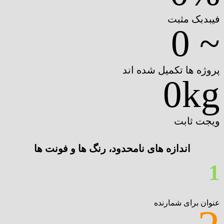
فیبدبک مثبت
0
~
پروژه ها تکمیل شده اند
0
kg
ویجت ثابت
اندازه های نامحدود، رنگ ها و فونت ها
1
عنوان برای شمارنده