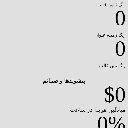
رنگ ثانویه قالب
0
رنگ زمینه عنوان
0
رنگ متن قالب
پیشوندها و ضمائم
$
0
میانگین هزینه در ساعت
0
%