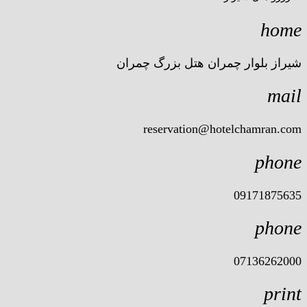
home
شیراز بلوار چمران هتل بزرگ چمران
mail
reservation@hotelchamran.com
phone
09171875635
phone
07136262000
print