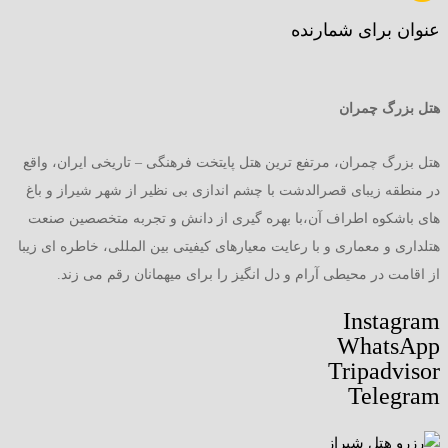
عنوان برای شمارنده
هتل بزرگ چمران
هتل بزرگ چمران، مرتفع ترین هتل پایتخت فرهنگی – تاریخی ایران، واقع
در منطقه زیبای قصرالدشت با چشم اندازی بی نظیر از شهر شیراز و باغ
های باشکوه اطراف آن،با بهره گیری از دانش و تجربه متخصصین صنعت
هتلداری و معماری و با رعایت معیارهای کیفیتی بین المللی، خاطره ای زیبا
از اقامت در محیطی آرام و دل انگیز را برای میهمانان رقم می زند.
Instagram
WhatsApp
Tripadvisor
Telegram