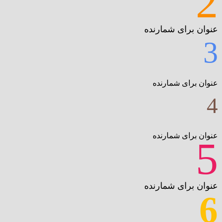
2
عنوان برای شمارنده
3
عنوان برای شمارنده
4
عنوان برای شمارنده
5
عنوان برای شمارنده
6