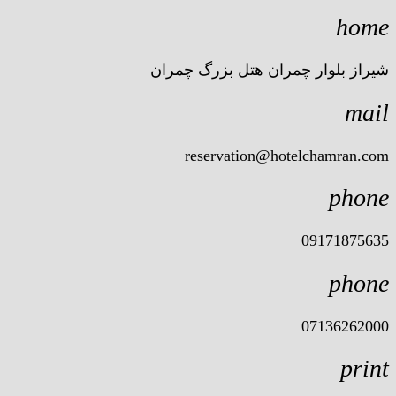
home
شیراز بلوار چمران هتل بزرگ چمران
mail
reservation@hotelchamran.com
phone
09171875635
phone
07136262000
print