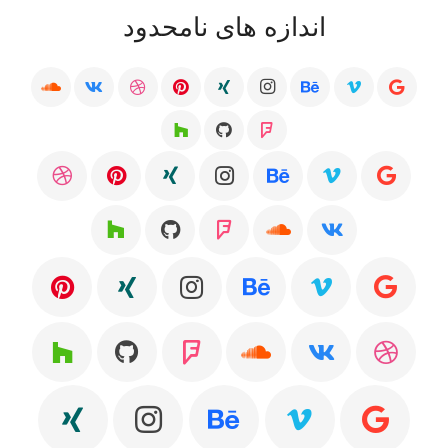
اندازه های نامحدود