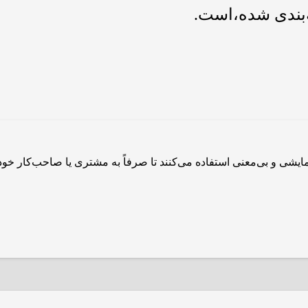
‌بندی شده،است.
مایشی و بی‌معنی استفاده می‌کنند تا صرفاً به مشتری یا صاحب‌کار خ