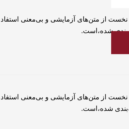
نخست از متن‌های آزمایشی و بی‌معنی استفاده 
‌بندی شده،است.
نخست از متن‌های آزمایشی و بی‌معنی استفاده 
‌بندی شده،است.