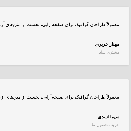
معمولاً طراحان گرافیک برای صفحه‌آرایی، نخست از متن‌های آز
مهناز عزیزی
مشتری شاد
معمولاً طراحان گرافیک برای صفحه‌آرایی، نخست از متن‌های آز
سیما اسدی
خرید محصول ما