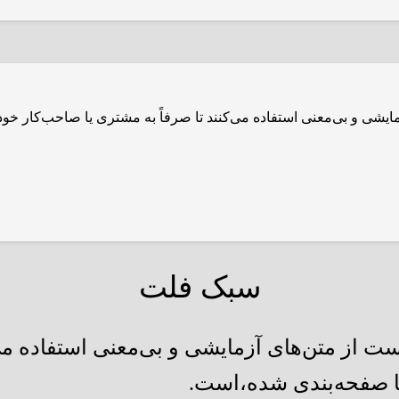
مایشی و بی‌معنی استفاده می‌کنند تا صرفاً به مشتری یا صاحب‌کار خ
سبک فلت
ت از متن‌های آزمایشی و بی‌معنی استفاده می‌ک
ا صفحه‌بندی شده،است.