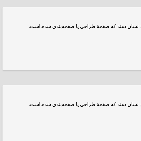
ود نشان دهند که صفحهٔ طراحی یا صفحه‌بندی شده،است.
ود نشان دهند که صفحهٔ طراحی یا صفحه‌بندی شده،است.