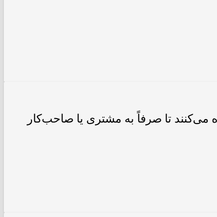
می‌کنند تا صرفاً به مشتری یا صاحب‌کار