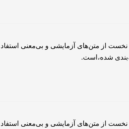
نخست از متن‌های آزمایشی و بی‌معنی استفاده 
‌بندی شده،است.
نخست از متن‌های آزمایشی و بی‌معنی استفاده 