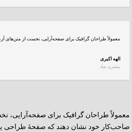
معمولاً طراحان گرافیک برای صفحه‌آرایی، نخست از متن‌های آز
الهه اکبری
مشتری شاد
معمولاً طراحان گرافیک برای صفحه‌آرایی، نخس
صاحب‌کار خود نشان دهند که صفحهٔ طراحی ی