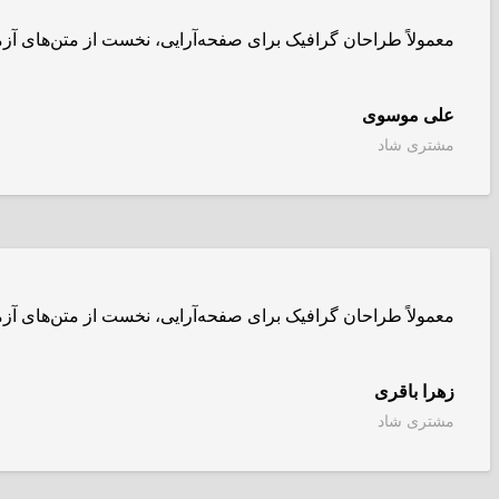
معمولاً طراحان گرافیک برای صفحه‌آرایی، نخست از متن‌های آز
علی موسوی
مشتری شاد
معمولاً طراحان گرافیک برای صفحه‌آرایی، نخست از متن‌های آز
زهرا باقری
مشتری شاد