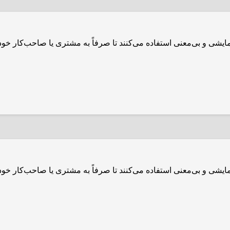
مایشی و بی‌معنی استفاده می‌کنند تا صرفاً به مشتری یا صاحب‌کار خ
مایشی و بی‌معنی استفاده می‌کنند تا صرفاً به مشتری یا صاحب‌کار خ