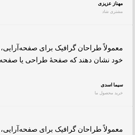
مهناز عزیزی
مشتری شاد
معمولاً طراحان گرافیک برای صفحه‌آرایی، 
خود نشان دهند که صفحهٔ طراحی یا صفحه
سیما اسدی
خرید محصول ما
معمولاً طراحان گرافیک برای صفحه‌آرایی، 