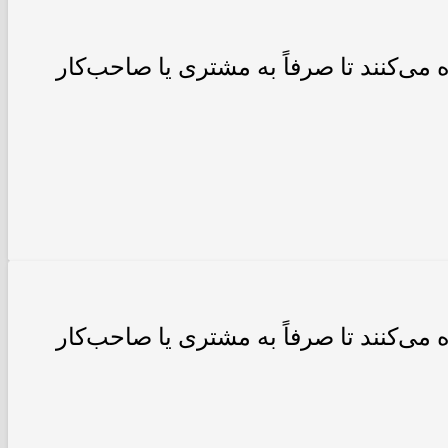
می‌کنند تا صرفاً به مشتری یا صاحب‌کار
می‌کنند تا صرفاً به مشتری یا صاحب‌کار