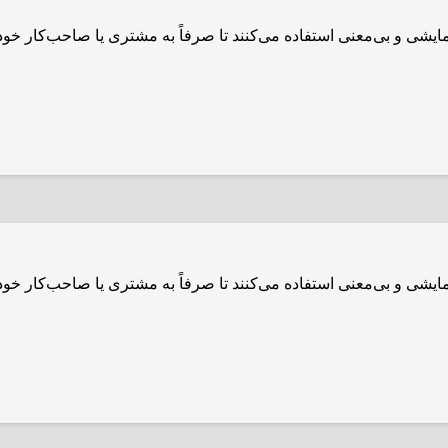
مایشی و بی‌معنی استفاده می‌کنند تا صرفاً به مشتری یا صاحب‌کار خ
مایشی و بی‌معنی استفاده می‌کنند تا صرفاً به مشتری یا صاحب‌کار خ