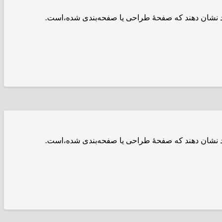
ود نشان دهند که صفحهٔ طراحی یا صفحه‌بندی شده،است.
ود نشان دهند که صفحهٔ طراحی یا صفحه‌بندی شده،است.