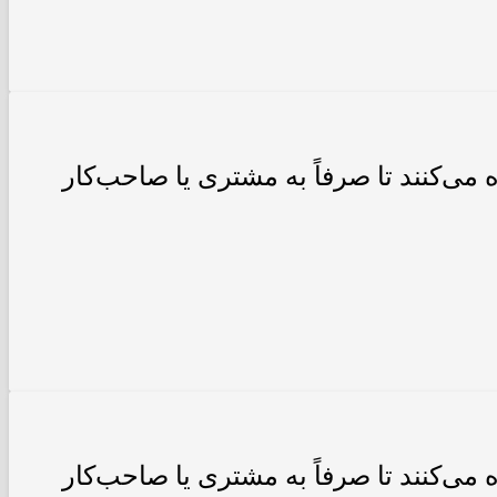
می‌کنند تا صرفاً به مشتری یا صاحب‌کار
می‌کنند تا صرفاً به مشتری یا صاحب‌کار