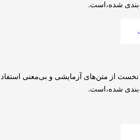
‌بندی شده،است.
ن
نخست از متن‌های آزمایشی و بی‌معنی استفاده 
‌بندی شده،است.