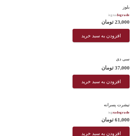
بلوز
امتیاز
3.00
از 5
23,000
تومان
افزودن به سبد خرید
سی دی
37,000
تومان
افزودن به سبد خرید
تیشرت پسرانه
امتیاز
4.00
از 5
61,000
تومان
افزودن به سبد خرید