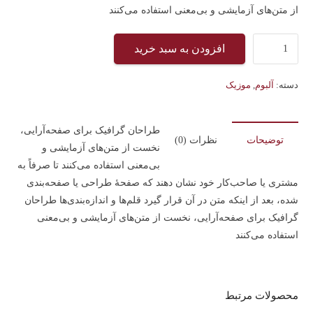
از متن‌های آزمایشی و بی‌معنی استفاده می‌کنند
تیشرت
افزودن به سبد خرید
عدد
دسته:
آلبوم
,
موزیک
طراحان گرافیک برای صفحه‌آرایی،
توضیحات
نظرات (0)
نخست از متن‌های آزمایشی و
بی‌معنی استفاده می‌کنند تا صرفاً به
مشتری یا صاحب‌کار خود نشان دهند که صفحهٔ طراحی یا صفحه‌بندی
شده، بعد از اینکه متن در آن قرار گیرد قلم‌ها و اندازه‌بندی‌ها طراحان
گرافیک برای صفحه‌آرایی، نخست از متن‌های آزمایشی و بی‌معنی
استفاده می‌کنند
محصولات مرتبط