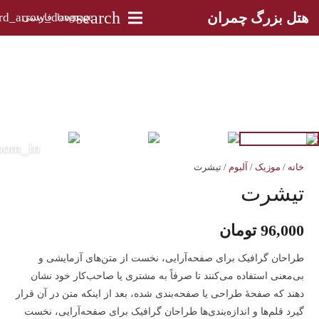
search
هتل بزرگ چمران
language
فارسی
خانه
/
موزیک
/
آلبوم
/ تیشرت
تیشرت
96,000
تومان
طراحان گرافیک برای صفحه‌آرایی، نخست از متن‌های آزمایشی و
بی‌معنی استفاده می‌کنند تا صرفاً به مشتری یا صاحب‌کار خود نشان
دهند که صفحهٔ طراحی یا صفحه‌بندی شده، بعد از اینکه متن در آن قرار
گیرد قلم‌ها و اندازه‌بندی‌ها طراحان گرافیک برای صفحه‌آرایی، نخست