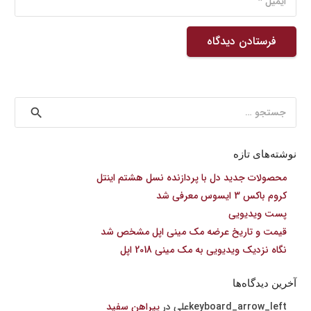
فرستادن دیدگاه
جستجو
برای:
نوشته‌های تازه
محصولات جدید دل با پردازنده نسل هشتم اینتل
کروم باکس 3 ایسوس معرفی شد
پست ویدیویی
قیمت و تاریخ عرضه مک مینی اپل مشخص شد
نگاه نزدیک ویدیویی به مک مینی 2018 اپل
آخرین دیدگاه‌ها
علی
در
پیراهن سفید