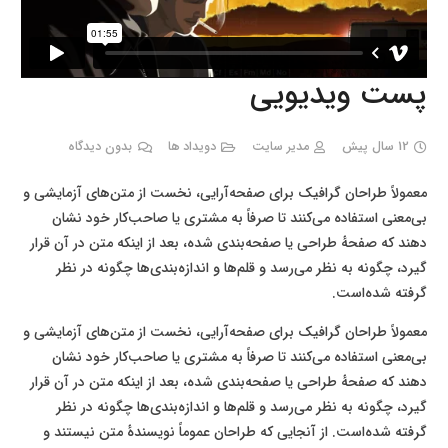
پست ویدیویی
12 سال پیش
مدیر سایت
دویداد ها
بدون دیدگاه
معمولاً طراحان گرافیک برای صفحه‌آرایی، نخست از متن‌های آزمایشی و
بی‌معنی استفاده می‌کنند تا صرفاً به مشتری یا صاحب‌کار خود نشان
دهند که صفحهٔ طراحی یا صفحه‌بندی شده، بعد از اینکه متن در آن قرار
گیرد، چگونه به نظر می‌رسد و قلم‌ها و اندازه‌بندی‌ها چگونه در نظر
گرفته شده‌است.
معمولاً طراحان گرافیک برای صفحه‌آرایی، نخست از متن‌های آزمایشی و
بی‌معنی استفاده می‌کنند تا صرفاً به مشتری یا صاحب‌کار خود نشان
دهند که صفحهٔ طراحی یا صفحه‌بندی شده، بعد از اینکه متن در آن قرار
گیرد، چگونه به نظر می‌رسد و قلم‌ها و اندازه‌بندی‌ها چگونه در نظر
گرفته شده‌است. از آنجایی که طراحان عموماً نویسندهٔ متن نیستند و