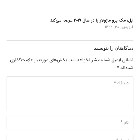
اپل، مک پرو ماژولار را در سال ۲۰۱۹ عرضه می‌کند
فروردین 30, 1392
دیدگاهتان را بنویسید
نشانی ایمیل شما منتشر نخواهد شد.
بخش‌های موردنیاز علامت‌گذاری
شده‌اند
*