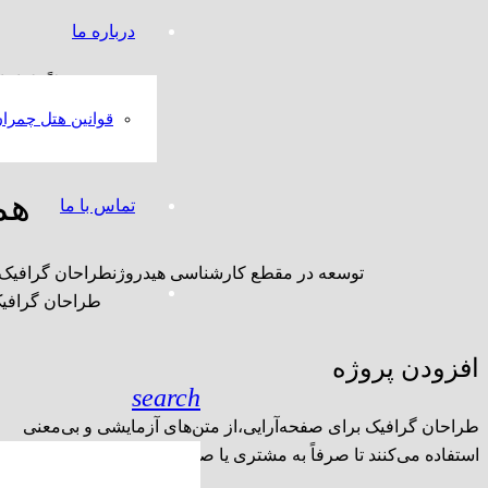
درباره ما
معمولاً طراحا
قوانین هتل چمرا
هم
تماس با ما
توسعه در مقطع کارشناسی هیدروژنطراحان گرافیک برا
طراحان گرافیک 
افزودن پروژه
search
طراحان گرافیک برای صفحه‌آرایی،از متن‌های آزمایشی و بی‌معنی
استفاده می‌کنند تا صرفاً به مشتری یا صاحب‌کار خود نشان دهند