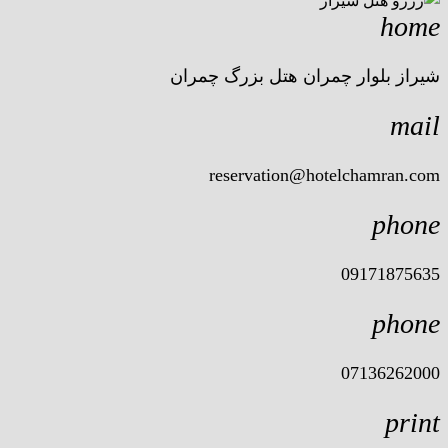
home
شیراز بلوار چمران هتل بزرگ چمران
mail
reservation@hotelchamran.com
phone
09171875635
phone
07136262000
print