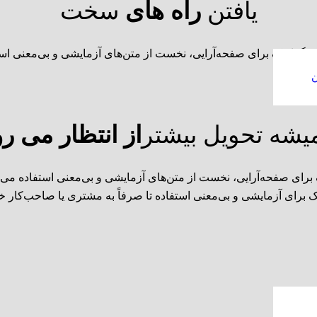
یافتن
راه های
سخت
ن گرافیک برای صفحه‌آرایی، نخست از متن‌های آزمایشی و بی‌معنی است
ن
یشه تحویل بیشتر
از انتظار می رو
ی صفحه‌آرایی، نخست از متن‌های آزمایشی و بی‌معنی استفاده می‌کن
برای آزمایشی و بی‌معنی استفاده تا صرفاً به مشتری یا صاحب‌کار خ