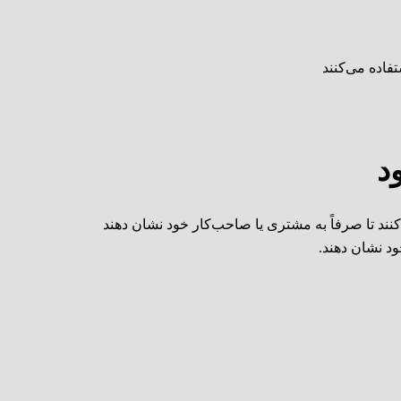
فاده می‌کنند
د
ند تا صرفاً به مشتری یا صاحب‌کار خود نشان دهند
ود نشان دهند.