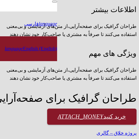
اطلاعات بیشتر
language
فارسی
طراحان گرافیک برای صفحه‌آرایی،از متن‌های آزمایشی و بی‌معنی
استفاده می‌کنند تا صرفاً به مشتری یا صاحب‌کار خود نشان دهند
language
English (English)
ویژگی های مهم
طراحان گرافیک برای صفحه‌آرایی،از متن‌های آزمایشی و بی‌معنی
استفاده می‌کنند تا صرفاً به مشتری یا صاحب‌کار خود نشان دهند
طراحان گرافیک برای صفحه‌آرایی،
خرید کنید
ATTACH_MONEY
پروژه خلاق – گالری