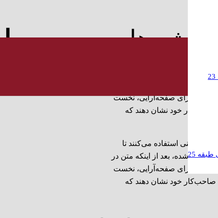
پروژه های محبوب
ما
و بی‌معنی استفاده می‌کنند تا
‌بندی شده، بعد از اینکه متن در
ان گرافیک برای صفحه‌آرایی، نخست
ا صاحب‌کار خود نشان دهند که
و بی‌معنی استفاده می‌کنند تا
طبقه 25
‌بندی شده، بعد از اینکه متن در
ان گرافیک برای صفحه‌آرایی، نخست
ا صاحب‌کار خود نشان دهند که