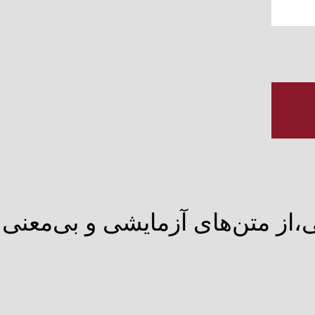
از متن‌های آزمایشی و بی‌معنی ا