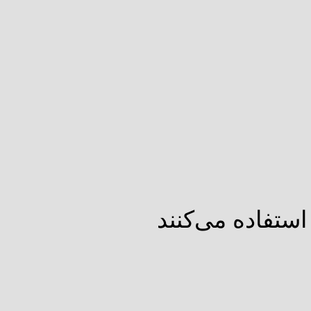
ستفاده می‌کنند