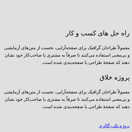
راه حل های کسب و کار
معمولاً طراحان گرافیک برای صفحه‌آرایی، نخست از متن‌های آزمایشی
و بی‌معنی استفاده می‌کنند تا صرفاً به مشتری یا صاحب‌کار خود نشان
دهند که صفحهٔ طراحی یا صفحه‌بندی شده است.
پروژه خلاق
معمولاً طراحان گرافیک برای صفحه‌آرایی، نخست از متن‌های آزمایشی
و بی‌معنی استفاده می‌کنند تا صرفاً به مشتری یا صاحب‌کار خود نشان
دهند که صفحهٔ طراحی یا صفحه‌بندی شده است.
پروژه تکی-گالری