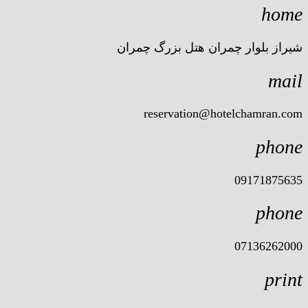
home
شیراز بلوار چمران هتل بزرگ چمران
mail
reservation@hotelchamran.com
phone
09171875635
phone
07136262000
print