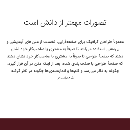
تصورات مهمتر از دانش است
معمولاً طراحان گرافیک برای صفحه‌آرایی، نخست از متن‌های آزمایشی و
بی‌معنی استفاده می‌کنند تا صرفاً به مشتری یا صاحب‌کار خود نشان
دهند که صفحهٔ طراحی تا صرفاً به مشتری یا صاحب‌کار خود نشان دهند
که صفحهٔ طراحی یا صفحه‌بندی شده، بعد از اینکه متن در آن قرار گیرد،
چگونه به نظر می‌رسد و قلم‌ها و اندازه‌بندی‌ها چگونه در نظر گرفته
شده‌است.