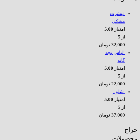
تیشرت
مشکی
امتیاز
5.00
از 5
32,000
تومان
لباس بچه
گانه
امتیاز
5.00
از 5
22,000
تومان
شلوار
امتیاز
5.00
از 5
37,000
تومان
حراج
محصولات