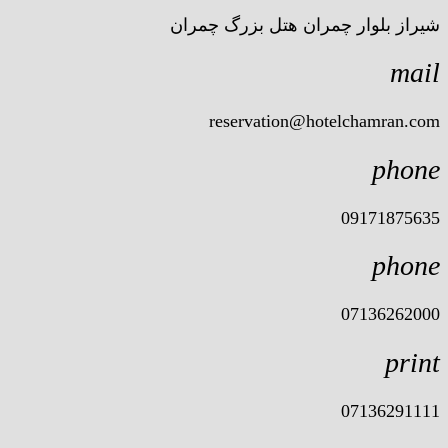
شیراز بلوار چمران هتل بزرگ چمران
mail
reservation@hotelchamran.com
phone
09171875635
phone
07136262000
print
07136291111