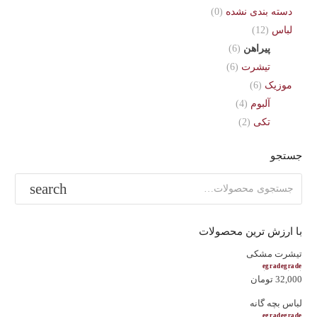
دسته بندی نشده
(0)
لباس
(12)
پیراهن
(6)
تیشرت
(6)
موزیک
(6)
آلبوم
(4)
تکی
(2)
جستجو
جستجو
برای:
با ارزش ترین محصولات
تیشرت مشکی
امتیاز
5.00
از 5
32,000
تومان
لباس بچه گانه