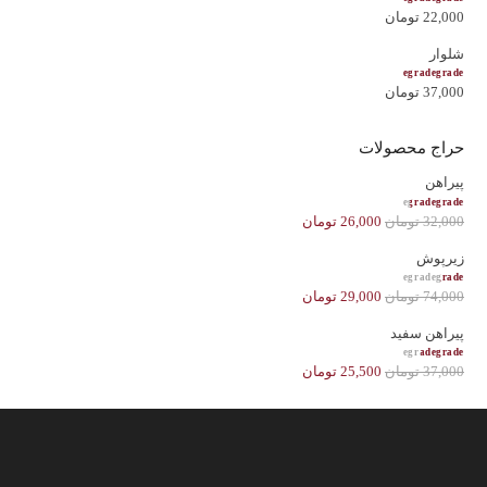
امتیاز
5.00
از 5
22,000
تومان
شلوار
امتیاز
5.00
از 5
37,000
تومان
حراج محصولات
پیراهن
امتیاز
4.50
از 5
32,000
تومان
26,000
تومان
زیرپوش
امتیاز
2.00
از 5
74,000
تومان
29,000
تومان
پیراهن سفید
امتیاز
3.60
از 5
37,000
تومان
25,500
تومان