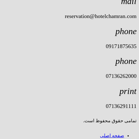
mail
reservation@hotelchamran.com
phone
09171875635
phone
07136262000
print
07136291111
تمامی حقوق محفوظ است.
صفحه اصلی