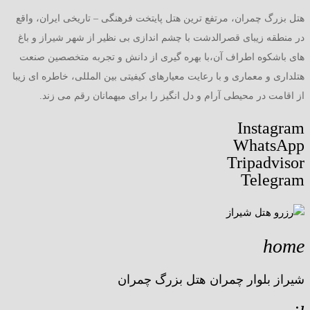
هتل بزرگ چمران، مرتفع ترین هتل پایتخت فرهنگی – تاریخی ایران، واقع
در منطقه زیبای قصرالدشت با چشم اندازی بی نظیر از شهر شیراز و باغ
های باشکوه اطراف آن،با بهره گیری از دانش و تجربه متخصصین صنعت
هتلداری و معماری و با رعایت معیارهای کیفیتی بین المللی، خاطره ای زیبا
از اقامت در محیطی آرام و دل انگیز را برای میهمانان رقم می زند.
Instagram
WhatsApp
Tripadvisor
Telegram
home
شیراز بلوار چمران هتل بزرگ چمران