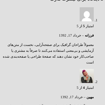
امتیاز
5
از 5
فرزانه
–
خرداد 17, 1392
معمولاً طراحان گرافیک برای صفحه‌آرایی، نخست از متن‌های
آزمایشی و بی‌معنی استفاده می‌کنند تا صرفاً به مشتری یا
صاحب‌کار خود نشان دهند که صفحهٔ طراحی یا صفحه‌بندی شده
است
امتیاز
4
از 5
مهین
–
خرداد 17, 1392