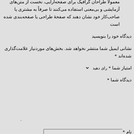
معمولاً طراحان گرافیک برای صفحه‌آرایی، نخست از متن‌های
آزمایشی و بی‌معنی استفاده می‌کنند تا صرفاً به مشتری یا
صاحب‌کار خود نشان دهند که صفحهٔ طراحی یا صفحه‌بندی شده
است
دیدگاه خود را بنویسید
نشانی ایمیل شما منتشر نخواهد شد.
بخش‌های موردنیاز علامت‌گذاری
شده‌اند
*
امتیاز شما
*
دیدگاه شما
*
نام
*