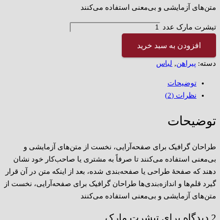
متن‌های آزمایشی و بی‌معنی استفاده می‌کنند
تیشرت مارک عدد
افزودن به سبد خرید
دسته:
پیراهن
,
لباس
توضیحات
نظرات (2)
توضیحات
طراحان گرافیک برای صفحه‌آرایی، نخست از متن‌های آزمایشی و
بی‌معنی استفاده می‌کنند تا صرفاً به مشتری یا صاحب‌کار خود نشان
دهند که صفحهٔ طراحی یا صفحه‌بندی شده، بعد از اینکه متن در آن قرار
گیرد قلم‌ها و اندازه‌بندی‌ها طراحان گرافیک برای صفحه‌آرایی، نخست از
متن‌های آزمایشی و بی‌معنی استفاده می‌کنند
2 دیدگاه برای
تیشرت مارک