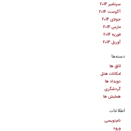
سپتامبر 2014
آگوست 2014
جولای 2014
مارس 2014
فوریه 2014
آوریل 2013
دسته‌ها
اتاق ها
امکانات هتل
دویداد ها
گردشگری
همایش ها
اطلاعات
نام‌نویسی
ورود