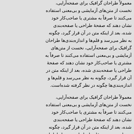
معمولاً طراحان گرافیک برای صفحه‌آرایی،
نخست از متن‌های آزمایشی و بی‌معنی استفاده
می‌کنند تا صرفاً به مشتری یا صاحب‌کار خود
نشان دهند که صفحهٔ طراحی یا صفحه‌بندی
شده، بعد از اینکه متن در آن قرار گیرد، چگونه
به نظر می‌رسد و قلم‌ها و اندازه‌بندی‌ها طراحان
گرافیک برای صفحه‌آرایی، نخست از متن‌های
آزمایشی و بی‌معنی استفاده می‌کنند تا صرفاً به
مشتری یا صاحب‌کار خود نشان دهند که صفحهٔ
طراحی یا صفحه‌بندی شده، بعد از اینکه متن در
آن قرار گیرد، چگونه به نظر می‌رسد و قلم‌ها و
اندازه‌بندی‌ها چگونه در نظر گرفته شده‌است.
معمولاً طراحان گرافیک برای صفحه‌آرایی،
نخست از متن‌های آزمایشی و بی‌معنی استفاده
می‌کنند تا صرفاً به مشتری یا صاحب‌کار خود
نشان دهند که صفحهٔ طراحی یا صفحه‌بندی
شده، بعد از اینکه متن در آن قرار گیرد، چگونه