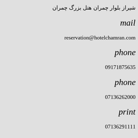
شیراز بلوار چمران هتل بزرگ چمران
mail
reservation@hotelchamran.com
phone
09171875635
phone
07136262000
print
07136291111