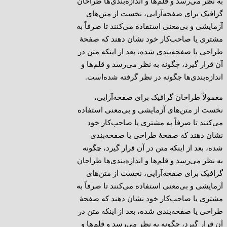
به نظر می‌رسد و قلم‌ها و اندازه‌بندی‌ها طراحان
گرافیک برای صفحه‌آرایی، نخست از متن‌های
آزمایشی و بی‌معنی استفاده می‌کنند تا صرفاً به
مشتری یا صاحب‌کار خود نشان دهند که صفحهٔ
طراحی یا صفحه‌بندی شده، بعد از اینکه متن در
آن قرار گیرد، چگونه به نظر می‌رسد و قلم‌ها و
اندازه‌بندی‌ها چگونه در نظر گرفته شده‌است.
معمولاً طراحان گرافیک برای صفحه‌آرایی،
نخست از متن‌های آزمایشی و بی‌معنی استفاده
می‌کنند تا صرفاً به مشتری یا صاحب‌کار خود
نشان دهند که صفحهٔ طراحی یا صفحه‌بندی
شده، بعد از اینکه متن در آن قرار گیرد، چگونه
به نظر می‌رسد و قلم‌ها و اندازه‌بندی‌ها طراحان
گرافیک برای صفحه‌آرایی، نخست از متن‌های
آزمایشی و بی‌معنی استفاده می‌کنند تا صرفاً به
مشتری یا صاحب‌کار خود نشان دهند که صفحهٔ
طراحی یا صفحه‌بندی شده، بعد از اینکه متن در
آن قرار گیرد، چگونه به نظر می‌رسد و قلم‌ها و