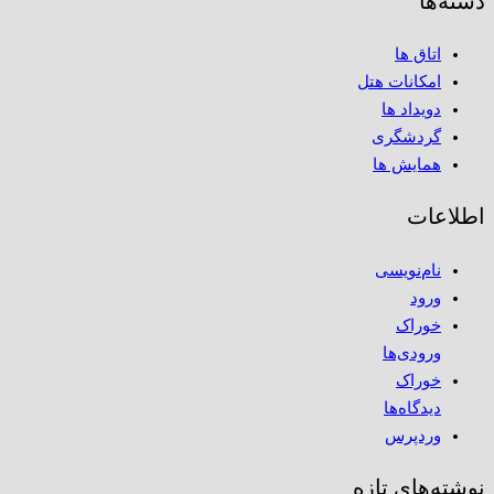
دسته‌ها
اتاق ها
امکانات هتل
دویداد ها
گردشگری
همایش ها
اطلاعات
نام‌نویسی
ورود
خوراک
ورودی‌ها
خوراک
دیدگاه‌ها
وردپرس
نوشته‌های تازه