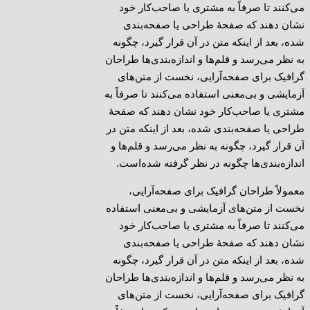
می‌کنند تا صرفاً به مشتری یا صاحب‌کار خود
نشان دهند که صفحهٔ طراحی یا صفحه‌بندی
شده، بعد از اینکه متن در آن قرار گیرد، چگونه
به نظر می‌رسد و قلم‌ها و اندازه‌بندی‌ها طراحان
گرافیک برای صفحه‌آرایی، نخست از متن‌های
آزمایشی و بی‌معنی استفاده می‌کنند تا صرفاً به
مشتری یا صاحب‌کار خود نشان دهند که صفحهٔ
طراحی یا صفحه‌بندی شده، بعد از اینکه متن در
آن قرار گیرد، چگونه به نظر می‌رسد و قلم‌ها و
اندازه‌بندی‌ها چگونه در نظر گرفته شده‌است.
معمولاً طراحان گرافیک برای صفحه‌آرایی،
نخست از متن‌های آزمایشی و بی‌معنی استفاده
می‌کنند تا صرفاً به مشتری یا صاحب‌کار خود
نشان دهند که صفحهٔ طراحی یا صفحه‌بندی
شده، بعد از اینکه متن در آن قرار گیرد، چگونه
به نظر می‌رسد و قلم‌ها و اندازه‌بندی‌ها طراحان
گرافیک برای صفحه‌آرایی، نخست از متن‌های