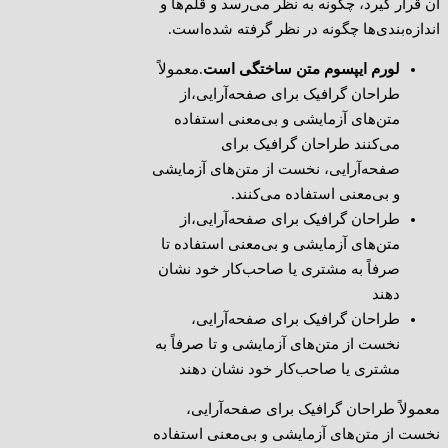
آن قرار گیرد، چگونه به نظر می‌رسد و قلم‌ها و
اندازه‌بندی‌ها چگونه در نظر گرفته شده‌است.
لورم ایپسوم متن ساختگی است
.معمولاً
طراحان گرافیک برای صفحه‌آرایی،از
متن‌های آزمایشی و بی‌معنی استفاده
می‌کنند طراحان گرافیک برای
صفحه‌آرایی، نخست از متن‌های آزمایشی
و بی‌معنی استفاده می‌کنند.
طراحان گرافیک برای صفحه‌آرایی،از
متن‌های آزمایشی و بی‌معنی استفاده تا
صرفاً به مشتری یا صاحب‌کار خود نشان
دهند
طراحان گرافیک برای صفحه‌آرایی،
نخست از متن‌های آزمایشی و تا صرفاً به
مشتری یا صاحب‌کار خود نشان دهند
معمولاً طراحان گرافیک برای صفحه‌آرایی،
نخست از متن‌های آزمایشی و بی‌معنی استفاده