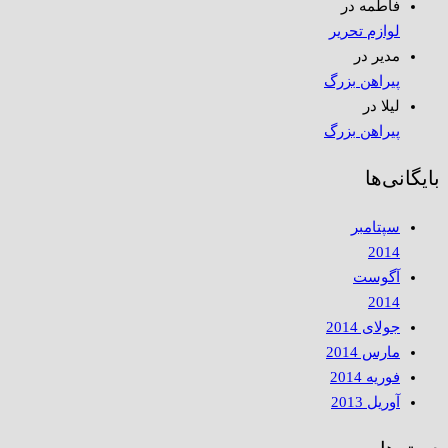
فاطمه
در
لوازم تحریر
مدیر
در
پیراهن بزرگ
لیلا
در
پیراهن بزرگ
بایگانی‌ها
سپتامبر
2014
آگوست
2014
جولای 2014
مارس 2014
فوریه 2014
آوریل 2013