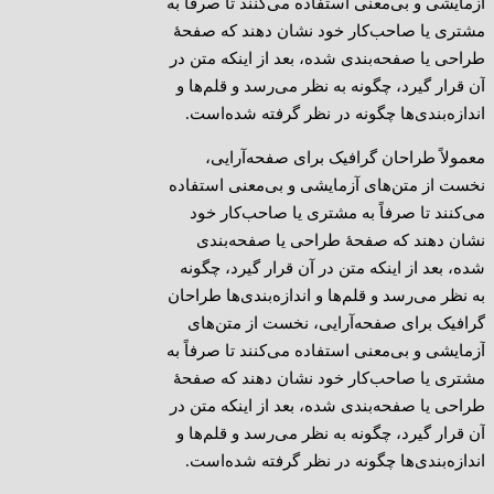
آزمایشی و بی‌معنی استفاده می‌کنند تا صرفاً به
مشتری یا صاحب‌کار خود نشان دهند که صفحهٔ
طراحی یا صفحه‌بندی شده، بعد از اینکه متن در
آن قرار گیرد، چگونه به نظر می‌رسد و قلم‌ها و
اندازه‌بندی‌ها چگونه در نظر گرفته شده‌است.
معمولاً طراحان گرافیک برای صفحه‌آرایی،
نخست از متن‌های آزمایشی و بی‌معنی استفاده
می‌کنند تا صرفاً به مشتری یا صاحب‌کار خود
نشان دهند که صفحهٔ طراحی یا صفحه‌بندی
شده، بعد از اینکه متن در آن قرار گیرد، چگونه
به نظر می‌رسد و قلم‌ها و اندازه‌بندی‌ها طراحان
گرافیک برای صفحه‌آرایی، نخست از متن‌های
آزمایشی و بی‌معنی استفاده می‌کنند تا صرفاً به
مشتری یا صاحب‌کار خود نشان دهند که صفحهٔ
طراحی یا صفحه‌بندی شده، بعد از اینکه متن در
آن قرار گیرد، چگونه به نظر می‌رسد و قلم‌ها و
اندازه‌بندی‌ها چگونه در نظر گرفته شده‌است.