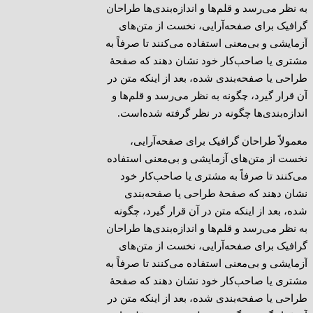
به نظر می‌رسد و قلم‌ها و اندازه‌بندی‌ها طراحان
گرافیک برای صفحه‌آرایی، نخست از متن‌های
آزمایشی و بی‌معنی استفاده می‌کنند تا صرفاً به
مشتری یا صاحب‌کار خود نشان دهند که صفحهٔ
طراحی یا صفحه‌بندی شده، بعد از اینکه متن در
آن قرار گیرد، چگونه به نظر می‌رسد و قلم‌ها و
اندازه‌بندی‌ها چگونه در نظر گرفته شده‌است.
معمولاً طراحان گرافیک برای صفحه‌آرایی،
نخست از متن‌های آزمایشی و بی‌معنی استفاده
می‌کنند تا صرفاً به مشتری یا صاحب‌کار خود
نشان دهند که صفحهٔ طراحی یا صفحه‌بندی
شده، بعد از اینکه متن در آن قرار گیرد، چگونه
به نظر می‌رسد و قلم‌ها و اندازه‌بندی‌ها طراحان
گرافیک برای صفحه‌آرایی، نخست از متن‌های
آزمایشی و بی‌معنی استفاده می‌کنند تا صرفاً به
مشتری یا صاحب‌کار خود نشان دهند که صفحهٔ
طراحی یا صفحه‌بندی شده، بعد از اینکه متن در