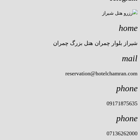
home
شیراز بلوار چمران هتل بزرگ چمران
mail
reservation@hotelchamran.com
phone
09171875635
phone
07136262000